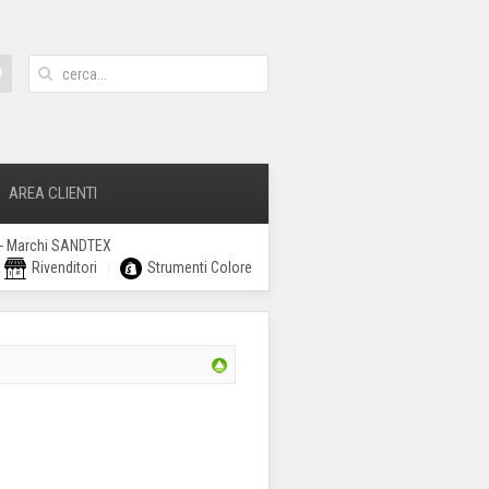
AREA CLIENTI
6 - Marchi SANDTEX
Rivenditori
Strumenti Colore