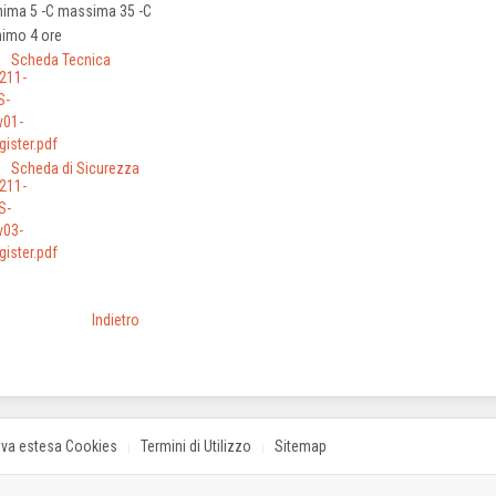
nima 5 -C massima 35 -C
nimo 4 ore
Scheda Tecnica
Scheda di Sicurezza
Indietro
iva estesa Cookies
Termini di Utilizzo
Sitemap