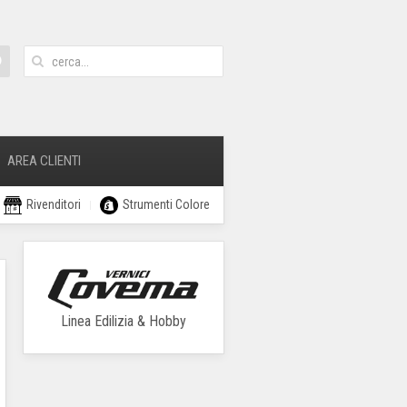
AREA CLIENTI
Rivenditori
Strumenti Colore
Linea Edilizia & Hobby