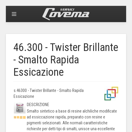
46.300 - Twister Brillante
- Smalto Rapida
Essicazione
s.46300 - Twister Brillante - Smalto Rapida
Essicazione
DESCRIZIONE
Smalto sintetico a base di resine alchiliche modificate
ad essiccazione rapida, preparato con resine e
pigmenti selezionati. Alle normali caratteristiche
richieste per detti tipi di smalti, unisce una eccellente