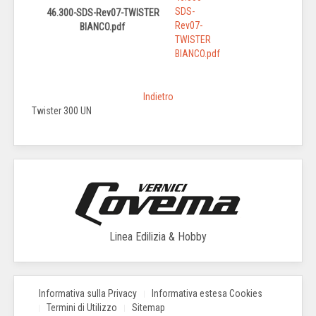
46.300-SDS-Rev07-TWISTER
BIANCO.pdf
Indietro
Twister 300 UN
Linea Edilizia & Hobby
Informativa sulla Privacy
Informativa estesa Cookies
Termini di Utilizzo
Sitemap