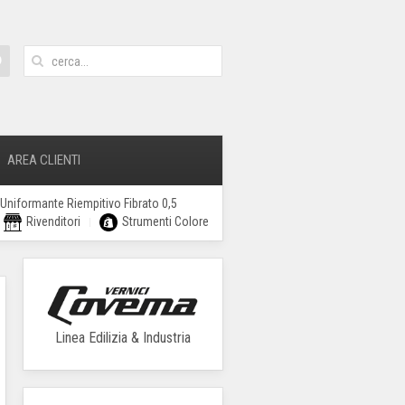
AREA CLIENTI
 Uniformante Riempitivo Fibrato 0,5
Rivenditori
Strumenti Colore
Linea Edilizia & Industria