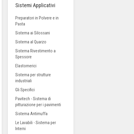
Sistemi Applicativi
Preparatori in Polvere e in
Pasta
Sistema ai Silossani
Sistema al Quarzo
Sistema Rivestimento a
Spessore
Elastomerici
Sistema per strutture
industriali
Gli Specifici
Pavitech - Sistema di
pitturazione per i pavimenti
Sistema Antimuffa
Le Lavabili - Sistema per
Interni