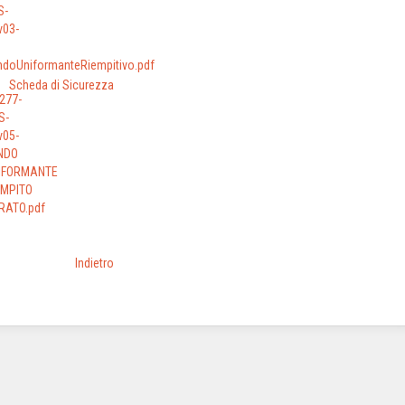
Scheda di Sicurezza
Indietro