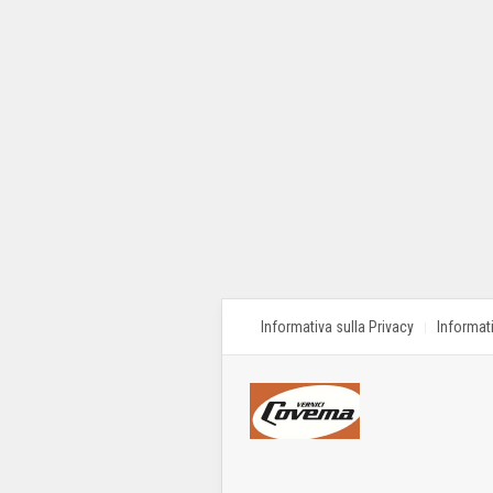
Informativa sulla Privacy
Informat