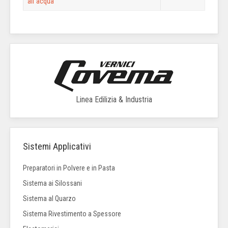
all`acqua
Linea Edilizia & Industria
Sistemi Applicativi
Preparatori in Polvere e in Pasta
Sistema ai Silossani
Sistema al Quarzo
Sistema Rivestimento a Spessore