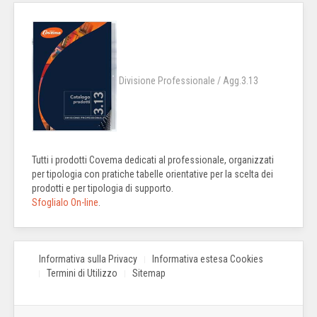
Divisione Professionale / Agg.3.13
Tutti i prodotti Covema dedicati al professionale, organizzati
per tipologia con pratiche tabelle orientative per la scelta dei
prodotti e per tipologia di supporto.
Sfoglialo On-line
.
Informativa sulla Privacy
Informativa estesa Cookies
Termini di Utilizzo
Sitemap