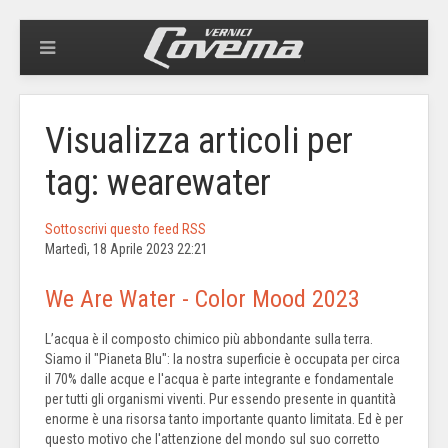
Visualizza articoli per
tag: wearewater
Sottoscrivi questo feed RSS
Martedì, 18 Aprile 2023 22:21
We Are Water - Color Mood 2023
L’acqua è il composto chimico più abbondante sulla terra.
Siamo il "Pianeta Blu": la nostra superficie è occupata per circa
il 70% dalle acque e l'acqua è parte integrante e fondamentale
per tutti gli organismi viventi. Pur essendo presente in quantità
enorme è una risorsa tanto importante quanto limitata. Ed è per
questo motivo che l'attenzione del mondo sul suo corretto