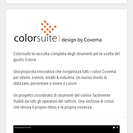
Colorsuite la raccolta completa degli strumenti per la scelta del
giusto Colore.
Una proposta innovativa che riorganizza tutti i colori Covema
per interni, esterni, smalti & industria. Un nuovo modo di
utilizzare, presentare e vivere il colore.
Un progetto coordinato di strumenti del colore facilmente
fruibili da tutti gli operatori del settore. Una sinfonia di colori
che ritrova il proprio ritmo e la propria essenza..