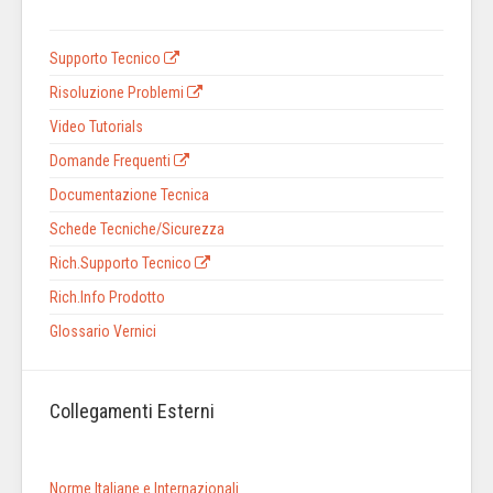
Supporto Tecnico
Risoluzione Problemi
Video Tutorials
Domande Frequenti
Documentazione Tecnica
Schede Tecniche/Sicurezza
Rich.Supporto Tecnico
Rich.Info Prodotto
Glossario Vernici
Collegamenti Esterni
Norme Italiane e Internazionali