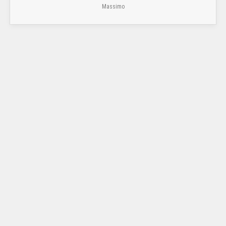
Massimo