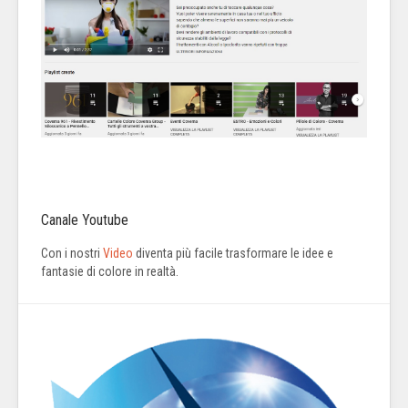
Canale Youtube
Con i nostri
Video
diventa più facile trasformare le idee e
fantasie di colore in realtà.