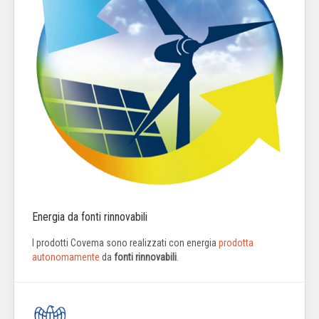
Energia da fonti rinnovabili
I prodotti Covema sono realizzati con energia
prodotta
autonomamente
da
fonti rinnovabili
.