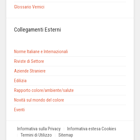
Glossario Vernici
Collegamenti Esterni
Norme Italiane e Internazionali
Riviste di Settore
Aziende Straniere
Edilizia
Rapporto colore/ambiente/salute
Novità sul mondo del colore
Eventi
Informativa sulla Privacy
Informativa estesa Cookies
Termini di Utilizzo
Sitemap