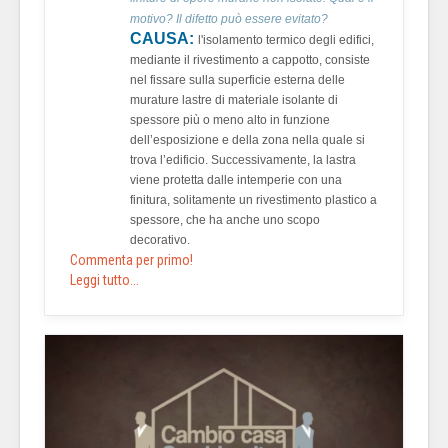
motivo? Il difetto può essere evitato?
CAUSA:
l'isolamento termico degli edifici,
mediante il rivestimento a cappotto, consiste
nel fissare sulla superficie esterna delle
murature lastre di materiale isolante di
spessore più o meno alto in funzione
dell’esposizione e della zona nella quale si
trova l’edificio. Successivamente, la lastra
viene protetta dalle intemperie con una
finitura, solitamente un rivestimento plastico a
spessore, che ha anche uno scopo
decorativo.
Commenta per primo!
Leggi tutto...