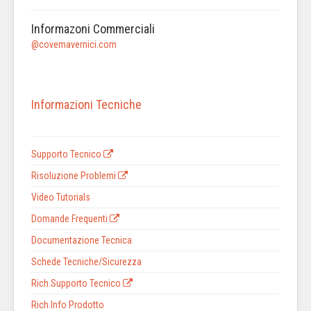
Informazoni Commerciali
@covemavernici.com
Informazioni Tecniche
Supporto Tecnico
Risoluzione Problemi
Video Tutorials
Domande Frequenti
Documentazione Tecnica
Schede Tecniche/Sicurezza
Rich.Supporto Tecnico
Rich.Info Prodotto