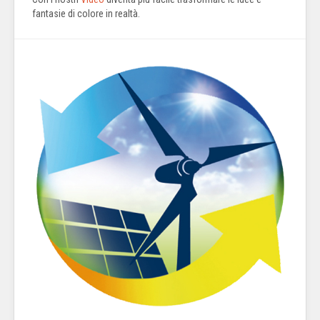
fantasie di colore in realtà.