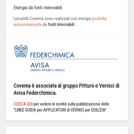
Energia da fonti rinnovabili
I prodotti Covema sono realizzati con energia
prodotta
autonomamente
da
fonti rinnovabili
.
Covema è associata al gruppo Pitture e Vernici di
Avisa Federchimica.
CLICCA QUI
per vedere le novità sulla pubblicazione delle
"LINEE GUIDA per APPLICATORI di VERNICI per EDILIZIA"