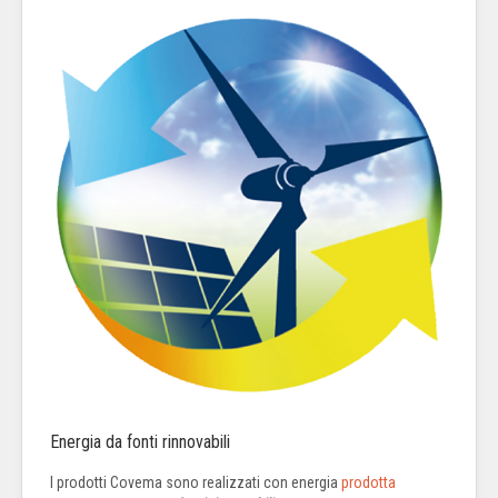
Energia da fonti rinnovabili
I prodotti Covema sono realizzati con energia
prodotta