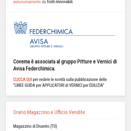
autonomamente
da
fonti rinnovabili
.
Covema è associata al gruppo Pitture e Vernici di
Avisa Federchimica.
CLICCA QUI
per vedere le novità sulla pubblicazione delle
"LINEE GUIDA per APPLICATORI di VERNICI per EDILIZIA"
Orario Magazzino e Ufficio Vendite
Magazzino di Druento (TO)