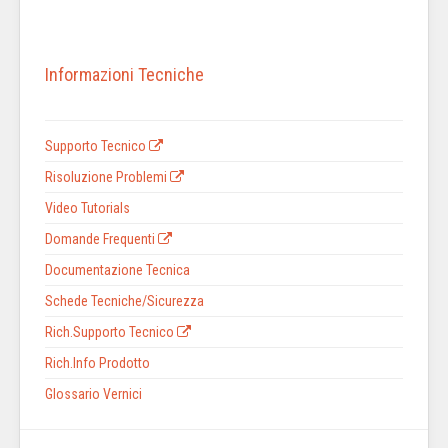
Informazioni Tecniche
Supporto Tecnico
Risoluzione Problemi
Video Tutorials
Domande Frequenti
Documentazione Tecnica
Schede Tecniche/Sicurezza
Rich.Supporto Tecnico
Rich.Info Prodotto
Glossario Vernici