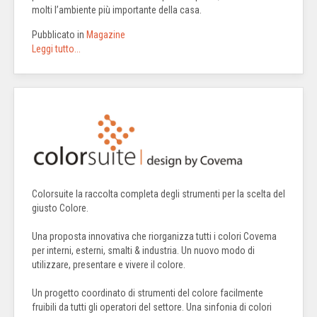
molti l’ambiente più importante della casa.
Pubblicato in
Magazine
Leggi tutto...
Colorsuite la raccolta completa degli strumenti per la scelta del
giusto Colore.
Una proposta innovativa che riorganizza tutti i colori Covema
per interni, esterni, smalti & industria. Un nuovo modo di
utilizzare, presentare e vivere il colore.
Un progetto coordinato di strumenti del colore facilmente
fruibili da tutti gli operatori del settore. Una sinfonia di colori