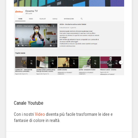
Canale Youtube
Con i nostri
Video
diventa più facile trasformare le idee e
fantasie di colore in realtà.