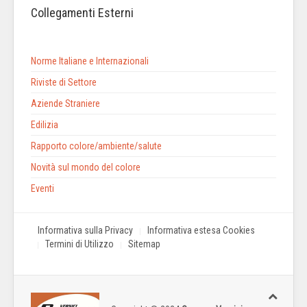
Collegamenti Esterni
Norme Italiane e Internazionali
Riviste di Settore
Aziende Straniere
Edilizia
Rapporto colore/ambiente/salute
Novità sul mondo del colore
Eventi
Informativa sulla Privacy
Informativa estesa Cookies
Termini di Utilizzo
Sitemap