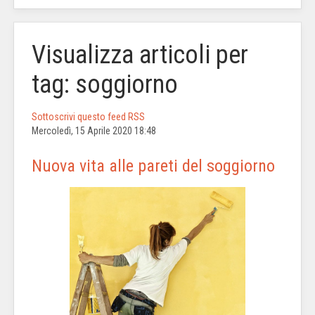
Visualizza articoli per
tag: soggiorno
Sottoscrivi questo feed RSS
Mercoledì, 15 Aprile 2020 18:48
Nuova vita alle pareti del soggiorno