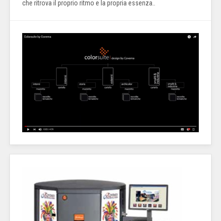
che ritrova il proprio ritmo e la propria essenza..