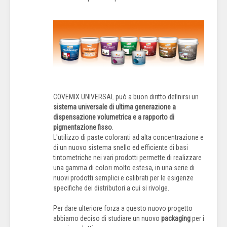
COVEMIX UNIVERSAL può a buon diritto definirsi un
sistema universale di ultima generazione a
dispensazione volumetrica e a rapporto di
pigmentazione fisso
.
L'utilizzo di paste coloranti ad alta concentrazione e
di un nuovo sistema snello ed efficiente di basi
tintometriche nei vari prodotti permette di realizzare
una gamma di colori molto estesa, in una serie di
nuovi prodotti semplici e calibrati per le esigenze
specifiche dei distributori a cui si rivolge.
Per dare ulteriore forza a questo nuovo progetto
abbiamo deciso di studiare un nuovo
packaging
per i