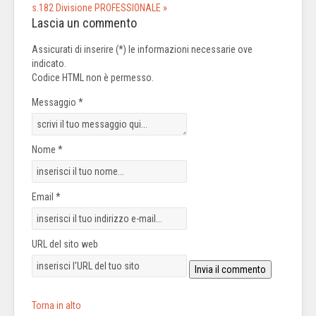
s.182
Divisione PROFESSIONALE »
Lascia un commento
Assicurati di inserire (*) le informazioni necessarie ove
indicato.
Codice HTML non è permesso.
Messaggio *
Nome *
Email *
URL del sito web
Torna in alto