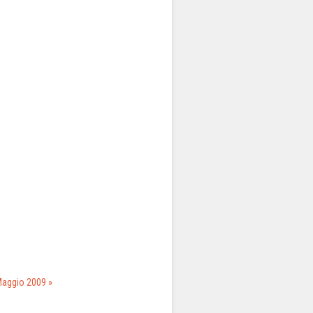
Maggio 2009 »