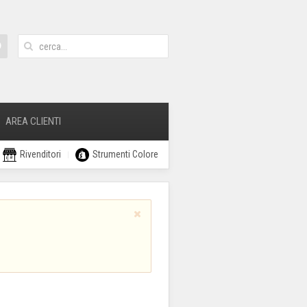
AREA CLIENTI
Rivenditori
Strumenti Colore