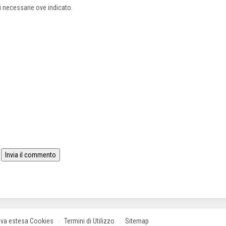
ni necessarie ove indicato.
iva estesa Cookies
Termini di Utilizzo
Sitemap