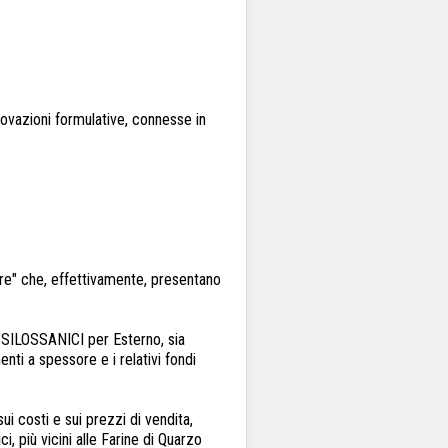
ovazioni formulative, connesse in
pure" che, effettivamente, presentano
 SILOSSANICI per Esterno, sia
nti a spessore e i relativi fondi
ui costi e sui prezzi di vendita,
, più vicini alle Farine di Quarzo