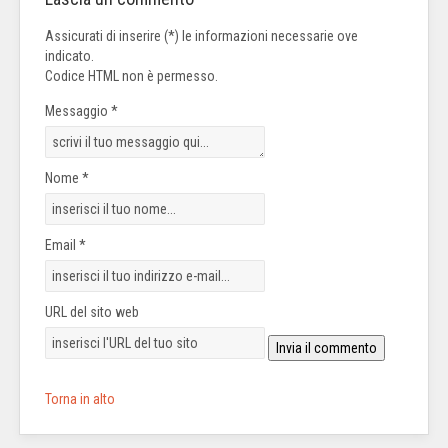
Assicurati di inserire (*) le informazioni necessarie ove
indicato.
Codice HTML non è permesso.
Messaggio *
Nome *
Email *
URL del sito web
Torna in alto