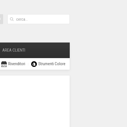
AREA CLIENTI
Rivenditori
Strumenti Colore